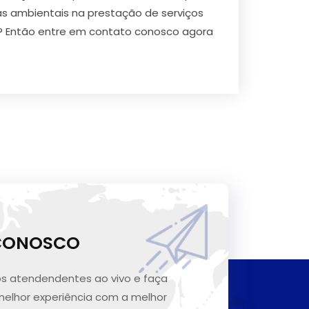
 ambientais na prestação de serviços
m? Então entre em contato conosco agora
 CONOSCO
s atendendentes ao vivo e faça
melhor experiência com a melhor