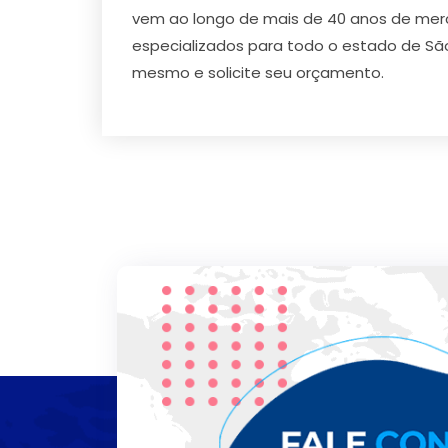
vem ao longo de mais de 40 anos de mer
especializados para todo o estado de Sã
mesmo e solicite seu orçamento.