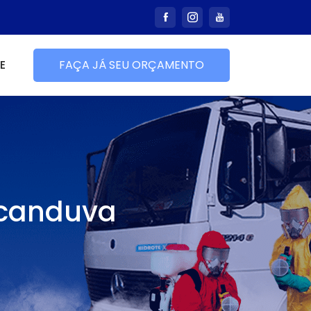
E
FAÇA JÁ SEU ORÇAMENTO
icanduva