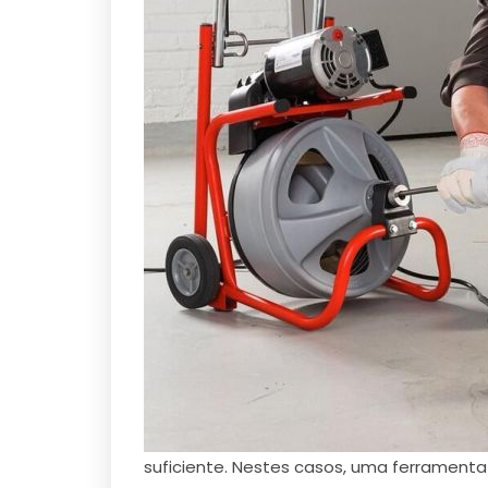
suficiente. Nestes casos, uma ferramen