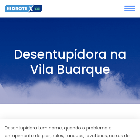
Desentupidora na
Vila Buarque
Desentupidora tem nome, quando o problema e
entupimento de pias, ralos, tanques, lavatórios, caixas de