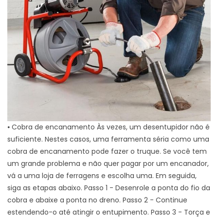
⦁ Cobra de encanamento Às vezes, um desentupidor não é
suficiente. Nestes casos, uma ferramenta séria como uma
cobra de encanamento pode fazer o truque. Se você tem
um grande problema e não quer pagar por um encanador,
vá a uma loja de ferragens e escolha uma. Em seguida,
siga as etapas abaixo. Passo 1 - Desenrole a ponta do fio da
cobra e abaixe a ponta no dreno. Passo 2 - Continue
estendendo-o até atingir o entupimento. Passo 3 - Torça e