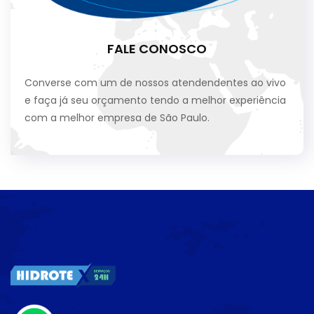
FALE CONOSCO
Converse com um de nossos atendendentes ao vivo
e faça já seu orçamento tendo a melhor experiência
com a melhor empresa de São Paulo.