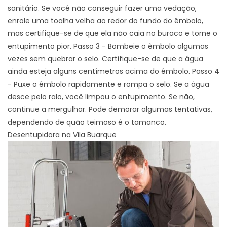
sanitário. Se você não conseguir fazer uma vedação,
enrole uma toalha velha ao redor do fundo do êmbolo,
mas certifique-se de que ela não caia no buraco e torne o
entupimento pior. Passo 3 - Bombeie o êmbolo algumas
vezes sem quebrar o selo. Certifique-se de que a água
ainda esteja alguns centímetros acima do êmbolo. Passo 4
- Puxe o êmbolo rapidamente e rompa o selo. Se a água
desce pelo ralo, você limpou o entupimento. Se não,
continue a mergulhar. Pode demorar algumas tentativas,
dependendo de quão teimoso é o tamanco.
Desentupidora na Vila Buarque