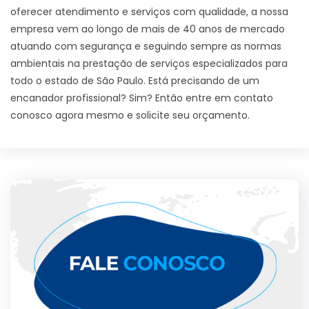
oferecer atendimento e serviços com qualidade, a nossa
empresa vem ao longo de mais de 40 anos de mercado
atuando com segurança e seguindo sempre as normas
ambientais na prestação de serviços especializados para
todo o estado de São Paulo. Está precisando de um
encanador profissional? Sim? Então entre em contato
conosco agora mesmo e solicite seu orçamento.