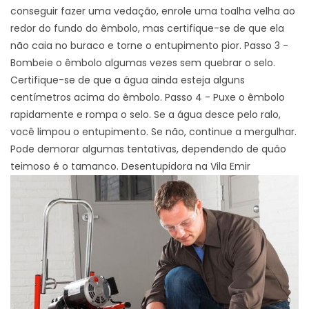
conseguir fazer uma vedação, enrole uma toalha velha ao
redor do fundo do êmbolo, mas certifique-se de que ela
não caia no buraco e torne o entupimento pior. Passo 3 -
Bombeie o êmbolo algumas vezes sem quebrar o selo.
Certifique-se de que a água ainda esteja alguns
centímetros acima do êmbolo. Passo 4 - Puxe o êmbolo
rapidamente e rompa o selo. Se a água desce pelo ralo,
você limpou o entupimento. Se não, continue a mergulhar.
Pode demorar algumas tentativas, dependendo de quão
teimoso é o tamanco. Desentupidora na Vila Emir