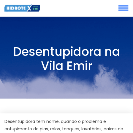
Desentupidora na
Vila Emir
Desentupidora tem nome, quando o problema e
entupimento de pias, ralos, tanques, lavatórios, caixas de