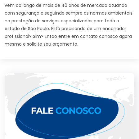
vem ao longo de mais de 40 anos de mercado atuando
com segurança e seguindo sempre as normas ambientais
na prestação de serviços especializados para todo o
estado de São Paulo. Está precisando de um encanador
profissional? Sim? Então entre em contato conosco agora
mesmo e solicite seu orçamento.