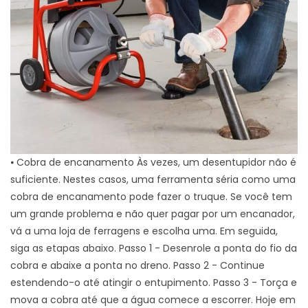
⦁ Cobra de encanamento Às vezes, um desentupidor não é
suficiente. Nestes casos, uma ferramenta séria como uma
cobra de encanamento pode fazer o truque. Se você tem
um grande problema e não quer pagar por um encanador,
vá a uma loja de ferragens e escolha uma. Em seguida,
siga as etapas abaixo. Passo 1 - Desenrole a ponta do fio da
cobra e abaixe a ponta no dreno. Passo 2 - Continue
estendendo-o até atingir o entupimento. Passo 3 - Torça e
mova a cobra até que a água comece a escorrer. Hoje em