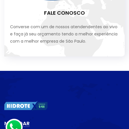
FALE CONOSCO
Converse com um de nossos atendendentes ao vivo
e faça já seu orçamento tendo a melhor experiência
com a melhor empresa de São Paulo.
NAVEGAR