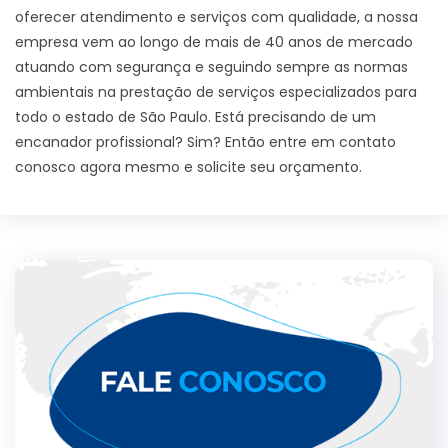
oferecer atendimento e serviços com qualidade, a nossa
empresa vem ao longo de mais de 40 anos de mercado
atuando com segurança e seguindo sempre as normas
ambientais na prestação de serviços especializados para
todo o estado de São Paulo. Está precisando de um
encanador profissional? Sim? Então entre em contato
conosco agora mesmo e solicite seu orçamento.