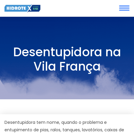
Desentupidora na
Vila França
Desentupidora tem nome, quando o problema e
entupimento de pias, ralos, tanques, lavatórios, caixas de