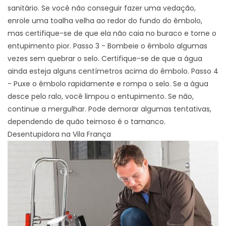
sanitário. Se você não conseguir fazer uma vedação,
enrole uma toalha velha ao redor do fundo do êmbolo,
mas certifique-se de que ela não caia no buraco e torne o
entupimento pior. Passo 3 - Bombeie o êmbolo algumas
vezes sem quebrar o selo. Certifique-se de que a água
ainda esteja alguns centímetros acima do êmbolo. Passo 4
- Puxe o êmbolo rapidamente e rompa o selo. Se a água
desce pelo ralo, você limpou o entupimento. Se não,
continue a mergulhar. Pode demorar algumas tentativas,
dependendo de quão teimoso é o tamanco.
Desentupidora na Vila França