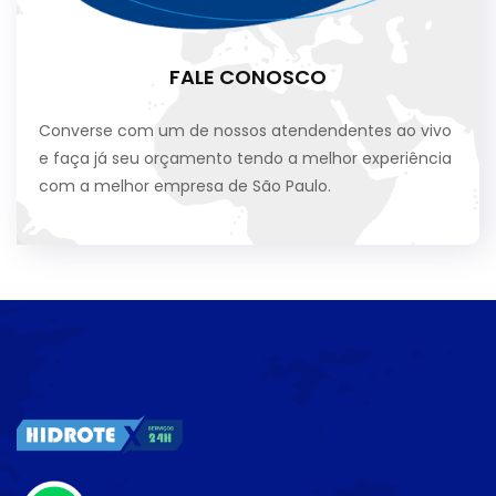
FALE CONOSCO
Converse com um de nossos atendendentes ao vivo
e faça já seu orçamento tendo a melhor experiência
com a melhor empresa de São Paulo.