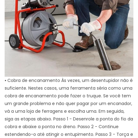
⦁ Cobra de encanamento Às vezes, um desentupidor não é
suficiente. Nestes casos, uma ferramenta séria como uma
cobra de encanamento pode fazer o truque. Se você tem
um grande problema e não quer pagar por um encanador,
vá a uma loja de ferragens e escolha uma. Em seguida,
siga as etapas abaixo. Passo 1 - Desenrole a ponta do fio da
cobra e abaixe a ponta no dreno. Passo 2 - Continue
estendendo-o até atingir o entupimento. Passo 3 - Torça e