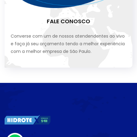
FALE CONOSCO
Converse com um de nossos atendendentes ao vivo
e faça já seu orçamento tendo a melhor experiência
com a melhor empresa de São Paulo.