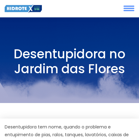
Desentupidora no
Jardim das Flores
Desentupidora tem nome, quando o problema e
entupimento de pias, ralos, tanques, lavatórios, caixas de