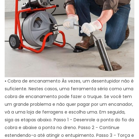
⦁ Cobra de encanamento Às vezes, um desentupidor não é
suficiente. Nestes casos, uma ferramenta séria como uma
cobra de encanamento pode fazer o truque. Se você tem
um grande problema e não quer pagar por um encanador,
vá a uma loja de ferragens e escolha uma. Em seguida,
siga as etapas abaixo. Passo 1 - Desenrole a ponta do fio da
cobra e abaixe a ponta no dreno. Passo 2 - Continue
estendendo-o até atingir o entupimento. Passo 3 - Torça e