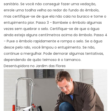
sanitário. Se você não conseguir fazer uma vedação,
enrole uma toalha velha ao redor do fundo do êmbolo,
mas certifique-se de que ela não caia no buraco e torne o
entupimento pior. Passo 3 - Bombeie o êmbolo algumas
vezes sem quebrar o selo. Certifique-se de que a água
ainda esteja alguns centímetros acima do êmbolo. Passo 4
- Puxe o êmbolo rapidamente e rompa o selo. Se a água
desce pelo ralo, você limpou o entupimento. Se não,
continue a mergulhar. Pode demorar algumas tentativas,
dependendo de quão teimoso é o tamanco.
Desentupidora no Jardim das Flores