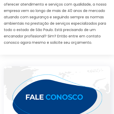
oferecer atendimento e serviços com qualidade, a nossa
empresa vem ao longo de mais de 40 anos de mercado
atuando com segurança e seguindo sempre as normas
ambientais na prestação de serviços especializados para
todo o estado de São Paulo. Está precisando de um
encanador profissional? Sim? Então entre em contato
conosco agora mesmo e solicite seu orçamento.