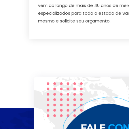
vem ao longo de mais de 40 anos de mer
especializados para todo o estado de Sã
mesmo e solicite seu orçamento.