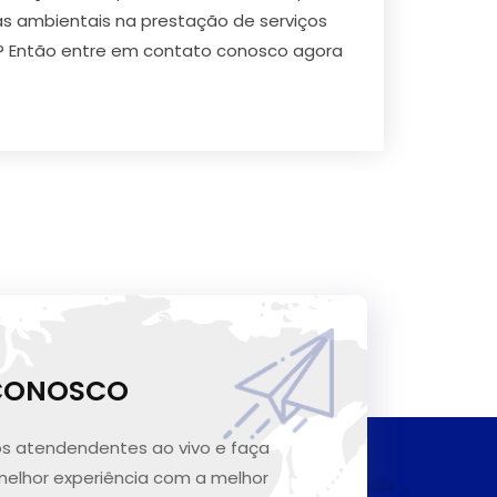
 ambientais na prestação de serviços
m? Então entre em contato conosco agora
 CONOSCO
s atendendentes ao vivo e faça
melhor experiência com a melhor