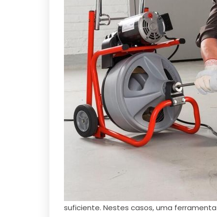
suficiente. Nestes casos, uma ferramen