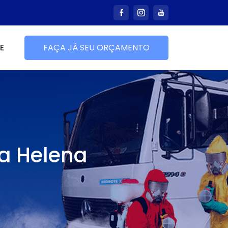
E
FAÇA JÁ SEU ORÇAMENTO
a Helena