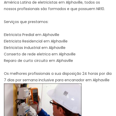
América Latina de eletricistas em Alphaville, todos os
nossos profissionais são formados e que possuem NR10.
Serviços que prestamos:
Eletricista Predial em Alphaville
Eletricista Residencial em Alphaville
Eletricistas Industrial em Alphaville
Conserto de rede eletrica em Alphaville
Reparo de curto circuito em Alphaville
Os melhores profissionais a sua disposição 24 horas por dia
7 dias por semana inclusive para encanador em Alphaville