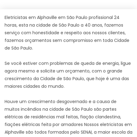
Eletricistas em Alphaville em São Paulo profissional 24
horas, esta na cidade de São Paulo a 40 anos, fazemos
serviço com honestidade e respeito aos nossos clientes,
fazemos orçamentos sem compromisso em toda Cidade
de São Paulo.
Se você estiver com problemas de queda de energia, ligue
agora mesmo e solicite um orçamento, com o grande
crescimento da Cidade de São Paulo, que hoje é uma das
maiores cidades do mundo.
Houve um crescimento desgovernado e a causa de
muitos incêndios na cidade de São Paulo são partes
elétricas de residências mal feitas, fiação clandestina,
fiações elétricas feita por amadores Nossos eletricistas em
Alphaville são todos formados pelo SENAI, a maior escola da