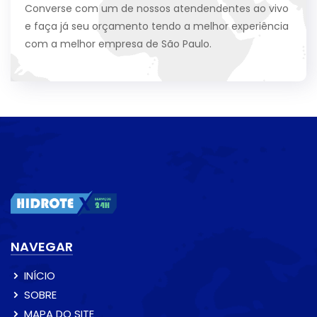
Converse com um de nossos atendendentes ao vivo
e faça já seu orçamento tendo a melhor experiência
com a melhor empresa de São Paulo.
NAVEGAR
INÍCIO
SOBRE
MAPA DO SITE