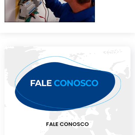
FALE CONOSCO