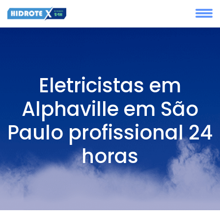
Eletricistas em
Alphaville em São
Paulo profissional 24
horas