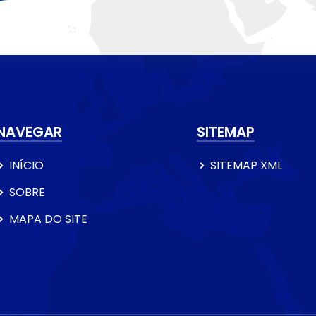
NAVEGAR
SITEMAP
INÍCIO
SITEMAP XML
SOBRE
MAPA DO SITE