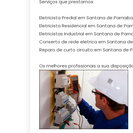
Serviços que prestamos:
Eletricista Predial em Santana de Parnaib
Eletricista Residencial em Santana de Par
Eletricistas Industrial em Santana de Parn
Conserto de rede eletrica em Santana de
Reparo de curto circuito em Santana de 
Os melhores profissionais a sua disposiç