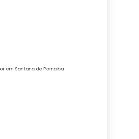
ador em Santana de Parnaiba