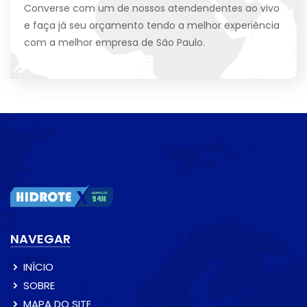
Converse com um de nossos atendendentes ao vivo
e faça já seu orçamento tendo a melhor experiência
com a melhor empresa de São Paulo.
NAVEGAR
INÍCIO
SOBRE
MAPA DO SITE