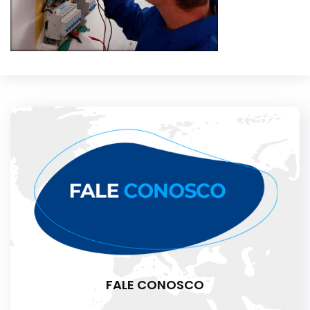
FALE CONOSCO