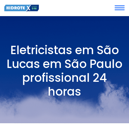
Eletricistas em São
Lucas em São Paulo
profissional 24
horas