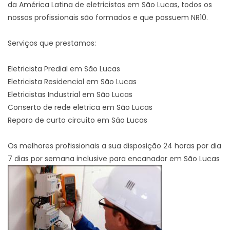
da América Latina de eletricistas em São Lucas, todos os
nossos profissionais são formados e que possuem NR10.
Serviços que prestamos:
Eletricista Predial em São Lucas
Eletricista Residencial em São Lucas
Eletricistas Industrial em São Lucas
Conserto de rede eletrica em São Lucas
Reparo de curto circuito em São Lucas
Os melhores profissionais a sua disposição 24 horas por dia
7 dias por semana inclusive para encanador em São Lucas