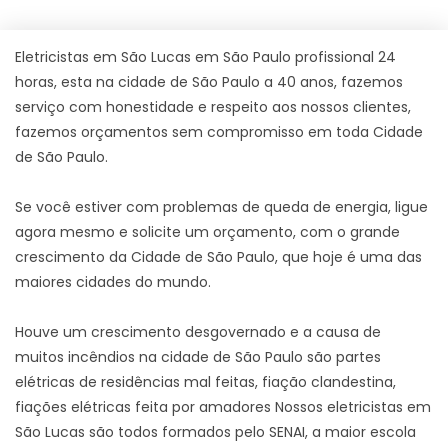
Eletricistas em São Lucas em São Paulo profissional 24
horas, esta na cidade de São Paulo a 40 anos, fazemos
serviço com honestidade e respeito aos nossos clientes,
fazemos orçamentos sem compromisso em toda Cidade
de São Paulo.
Se você estiver com problemas de queda de energia, ligue
agora mesmo e solicite um orçamento, com o grande
crescimento da Cidade de São Paulo, que hoje é uma das
maiores cidades do mundo.
Houve um crescimento desgovernado e a causa de
muitos incêndios na cidade de São Paulo são partes
elétricas de residências mal feitas, fiação clandestina,
fiações elétricas feita por amadores Nossos eletricistas em
São Lucas são todos formados pelo SENAI, a maior escola