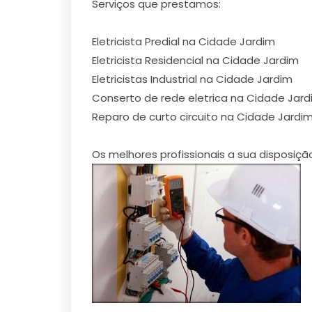
Serviços que prestamos:
Eletricista Predial na Cidade Jardim
Eletricista Residencial na Cidade Jardim
Eletricistas Industrial na Cidade Jardim
Conserto de rede eletrica na Cidade Jar
Reparo de curto circuito na Cidade Jardi
Os melhores profissionais a sua disposiçã