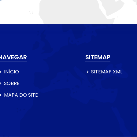
NAVEGAR
SITEMAP
INÍCIO
SITEMAP XML
SOBRE
MAPA DO SITE