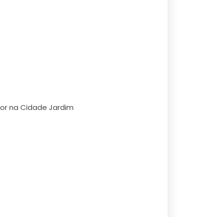
dor na Cidade Jardim