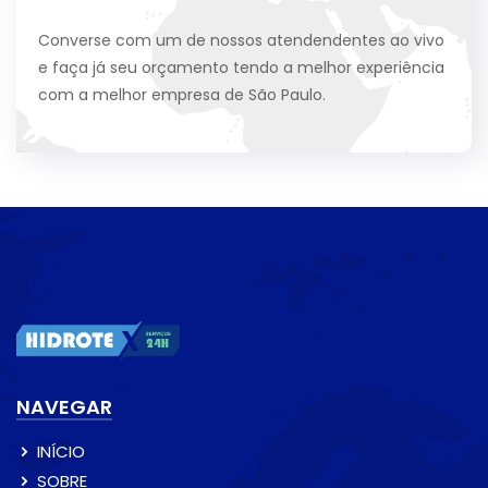
Converse com um de nossos atendendentes ao vivo
e faça já seu orçamento tendo a melhor experiência
com a melhor empresa de São Paulo.
NAVEGAR
INÍCIO
SOBRE