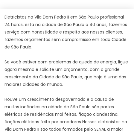
Eletricistas na Vila Dom Pedro II em São Paulo profissional
24 horas, esta na cidade de São Paulo a 40 anos, fazemos
serviço com honestidade e respeito aos nossos clientes,
fazemos orçamentos sem compromisso em toda Cidade
de São Paulo.
Se você estiver com problemas de queda de energia, ligue
agora mesmo e solicite um orçamento, com o grande
crescimento da Cidade de São Paulo, que hoje é uma das
maiores cidades do mundo.
Houve um crescimento desgovernado e a causa de
muitos incêndios na cidade de São Paulo são partes
elétricas de residências mal feitas, fiação clandestina,
fiações elétricas feita por amadores Nossos eletricistas na
Vila Dom Pedro II são todos formados pelo SENAI, a maior