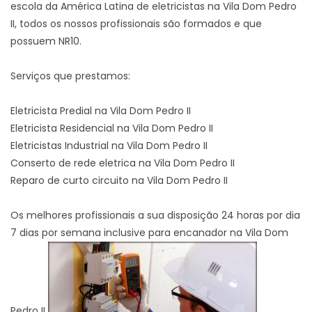
escola da América Latina de eletricistas na Vila Dom Pedro
II, todos os nossos profissionais são formados e que
possuem NR10.
Serviços que prestamos:
Eletricista Predial na Vila Dom Pedro II
Eletricista Residencial na Vila Dom Pedro II
Eletricistas Industrial na Vila Dom Pedro II
Conserto de rede eletrica na Vila Dom Pedro II
Reparo de curto circuito na Vila Dom Pedro II
Os melhores profissionais a sua disposição 24 horas por dia
7 dias por semana inclusive para encanador na Vila Dom
Pedro II