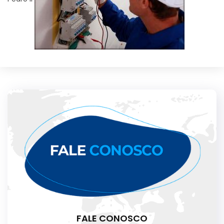
FALE CONOSCO