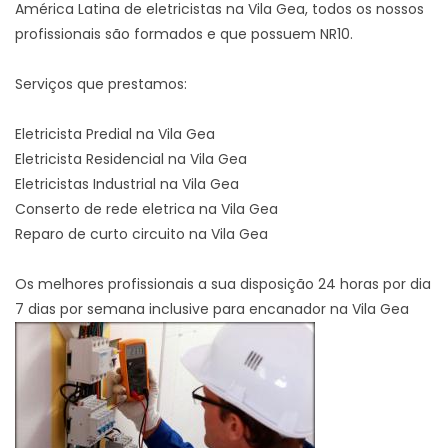
América Latina de eletricistas na Vila Gea, todos os nossos
profissionais são formados e que possuem NR10.
Serviços que prestamos:
Eletricista Predial na Vila Gea
Eletricista Residencial na Vila Gea
Eletricistas Industrial na Vila Gea
Conserto de rede eletrica na Vila Gea
Reparo de curto circuito na Vila Gea
Os melhores profissionais a sua disposição 24 horas por dia
7 dias por semana inclusive para encanador na Vila Gea