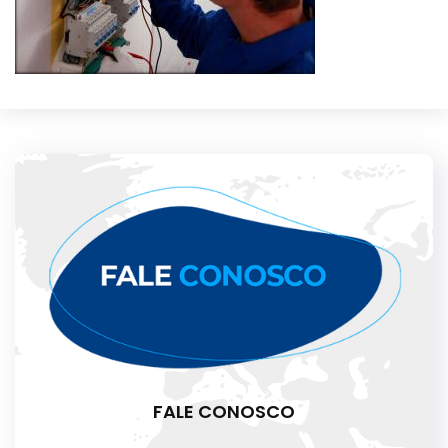
FALE CONOSCO