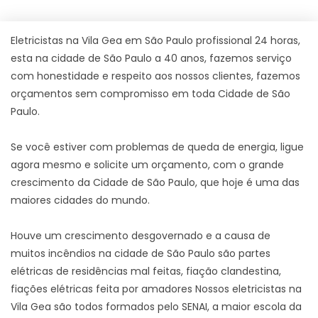
Eletricistas na Vila Gea em São Paulo profissional 24 horas,
esta na cidade de São Paulo a 40 anos, fazemos serviço
com honestidade e respeito aos nossos clientes, fazemos
orçamentos sem compromisso em toda Cidade de São
Paulo.
Se você estiver com problemas de queda de energia, ligue
agora mesmo e solicite um orçamento, com o grande
crescimento da Cidade de São Paulo, que hoje é uma das
maiores cidades do mundo.
Houve um crescimento desgovernado e a causa de
muitos incêndios na cidade de São Paulo são partes
elétricas de residências mal feitas, fiação clandestina,
fiações elétricas feita por amadores Nossos eletricistas na
Vila Gea são todos formados pelo SENAI, a maior escola da