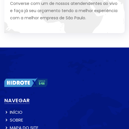
Converse com um de nossos atendendentes ao vivo
e faça já seu orçamento tendo a melhor experiência
com a melhor empresa de São Paulo.
NAVEGAR
INÍCIO
SOBRE
MAPA DO SITE