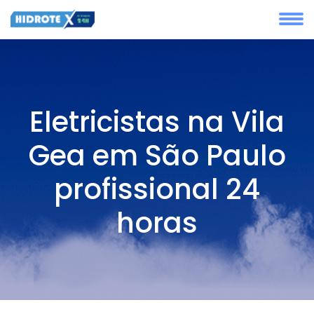
Eletricistas na Vila
Gea em São Paulo
profissional 24
horas