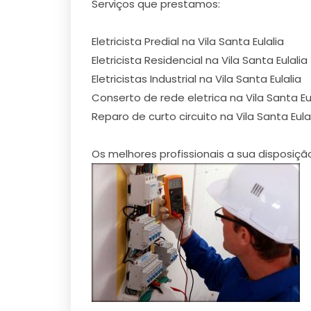
Serviços que prestamos:
Eletricista Predial na Vila Santa Eulalia
Eletricista Residencial na Vila Santa Eulalia
Eletricistas Industrial na Vila Santa Eulalia
Conserto de rede eletrica na Vila Santa Eu
Reparo de curto circuito na Vila Santa Eula
Os melhores profissionais a sua disposição