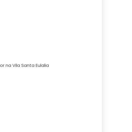
r na Vila Santa Eulalia