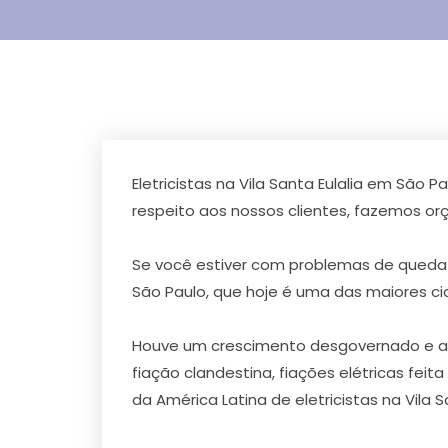
Eletricistas na Vila Santa Eulalia em São
respeito aos nossos clientes, fazemos 
Se você estiver com problemas de queda 
São Paulo, que hoje é uma das maiores c
Houve um crescimento desgovernado e a ca
fiação clandestina, fiações elétricas feit
da América Latina de eletricistas na Vila