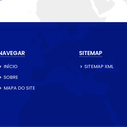
NAVEGAR
SITEMAP
INÍCIO
SITEMAP XML
SOBRE
MAPA DO SITE