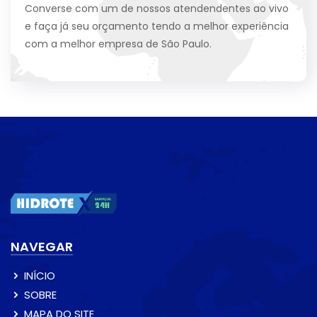
Converse com um de nossos atendendentes ao vivo
e faça já seu orçamento tendo a melhor experiência
com a melhor empresa de São Paulo.
NAVEGAR
INÍCIO
SOBRE
MAPA DO SITE