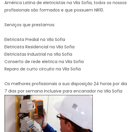
América Latina de eletricistas na Vila Sofia, todos os nossos
profissionais são formados e que possuem NR10.
Serviços que prestamos:
Eletricista Predial na Vila Sofia
Eletricista Residencial na Vila Sofia
Eletricistas Industrial na Vila Sofia
Conserto de rede eletrica na Vila Sofia
Reparo de curto circuito na Vila Sofia
Os melhores profissionais a sua disposição 24 horas por dia
7 dias por semana inclusive para encanador na Vila Sofia