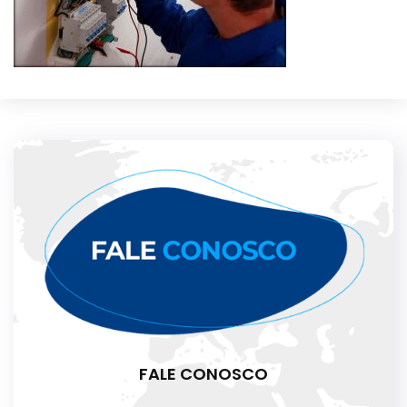
FALE CONOSCO