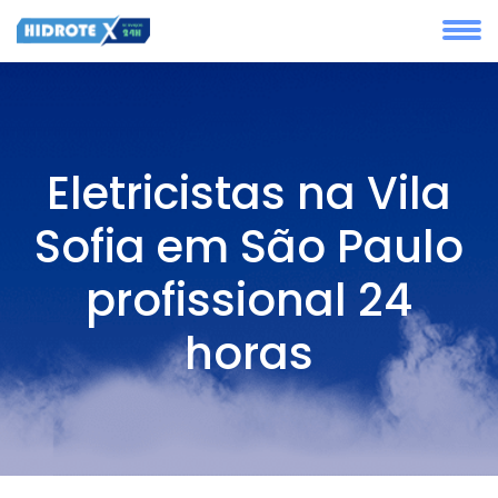
Eletricistas na Vila
Sofia em São Paulo
profissional 24
horas