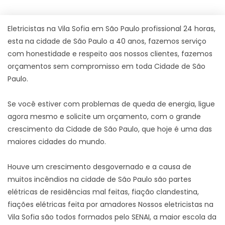
Eletricistas na Vila Sofia em São Paulo profissional 24 horas,
esta na cidade de São Paulo a 40 anos, fazemos serviço
com honestidade e respeito aos nossos clientes, fazemos
orçamentos sem compromisso em toda Cidade de São
Paulo.
Se você estiver com problemas de queda de energia, ligue
agora mesmo e solicite um orçamento, com o grande
crescimento da Cidade de São Paulo, que hoje é uma das
maiores cidades do mundo.
Houve um crescimento desgovernado e a causa de
muitos incêndios na cidade de São Paulo são partes
elétricas de residências mal feitas, fiação clandestina,
fiações elétricas feita por amadores Nossos eletricistas na
Vila Sofia são todos formados pelo SENAI, a maior escola da