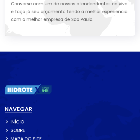
Converse com um de nossos atendendentes ao vivo
e faça já seu orçamento tendo a melhor experiência
com a melhor empresa de São Paulo.
NAVEGAR
INÍCIO
SOBRE
MAPA DO SITE