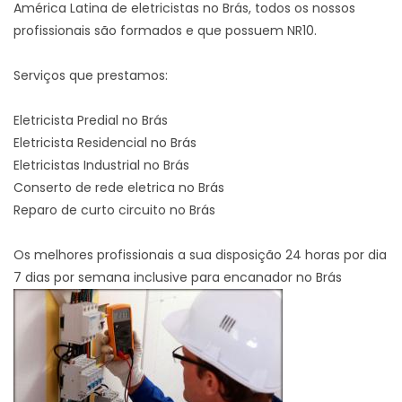
América Latina de eletricistas no Brás, todos os nossos
profissionais são formados e que possuem NR10.
Serviços que prestamos:
Eletricista Predial no Brás
Eletricista Residencial no Brás
Eletricistas Industrial no Brás
Conserto de rede eletrica no Brás
Reparo de curto circuito no Brás
Os melhores profissionais a sua disposição 24 horas por dia
7 dias por semana inclusive para encanador no Brás