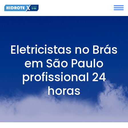
Eletricistas no Brás
em São Paulo
profissional 24
horas