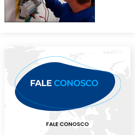
FALE CONOSCO