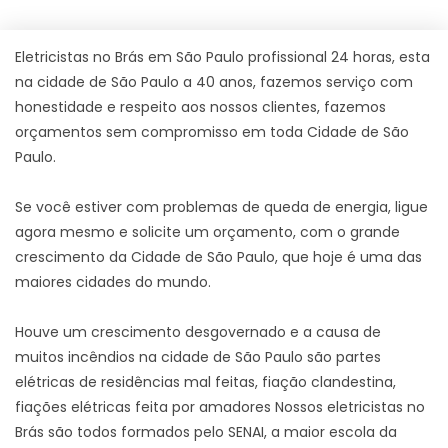
Eletricistas no Brás em São Paulo profissional 24 horas, esta
na cidade de São Paulo a 40 anos, fazemos serviço com
honestidade e respeito aos nossos clientes, fazemos
orçamentos sem compromisso em toda Cidade de São
Paulo.
Se você estiver com problemas de queda de energia, ligue
agora mesmo e solicite um orçamento, com o grande
crescimento da Cidade de São Paulo, que hoje é uma das
maiores cidades do mundo.
Houve um crescimento desgovernado e a causa de
muitos incêndios na cidade de São Paulo são partes
elétricas de residências mal feitas, fiação clandestina,
fiações elétricas feita por amadores Nossos eletricistas no
Brás são todos formados pelo SENAI, a maior escola da