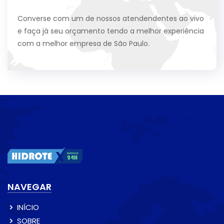
Converse com um de nossos atendendentes ao vivo
e faça já seu orçamento tendo a melhor experiência
com a melhor empresa de São Paulo.
NAVEGAR
INÍCIO
SOBRE