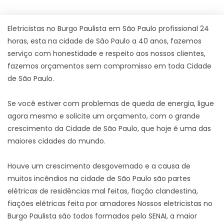
Eletricistas no Burgo Paulista em São Paulo profissional 24
horas, esta na cidade de São Paulo a 40 anos, fazemos
serviço com honestidade e respeito aos nossos clientes,
fazemos orçamentos sem compromisso em toda Cidade
de São Paulo.
Se você estiver com problemas de queda de energia, ligue
agora mesmo e solicite um orçamento, com o grande
crescimento da Cidade de São Paulo, que hoje é uma das
maiores cidades do mundo.
Houve um crescimento desgovernado e a causa de
muitos incêndios na cidade de São Paulo são partes
elétricas de residências mal feitas, fiação clandestina,
fiações elétricas feita por amadores Nossos eletricistas no
Burgo Paulista são todos formados pelo SENAI, a maior