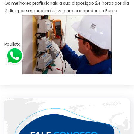
Os melhores profissionais a sua disposição 24 horas por dia
7 dias por semana inclusive para encanador no Burgo
Paulista