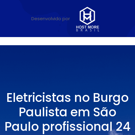
Desenvolvido por
Eletricistas no Burgo
Paulista em São
Paulo profissional 24