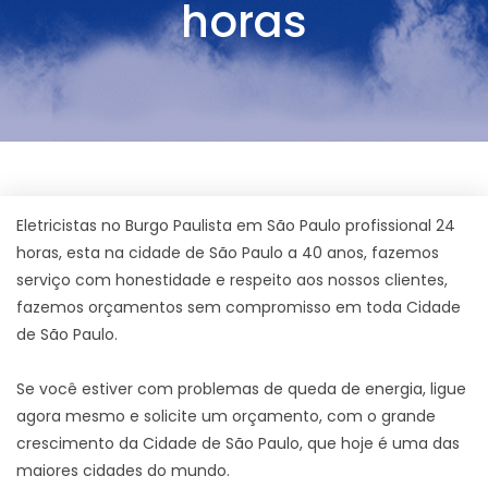
horas
Eletricistas no Burgo Paulista em São Paulo profissional 24
horas, esta na cidade de São Paulo a 40 anos, fazemos
serviço com honestidade e respeito aos nossos clientes,
fazemos orçamentos sem compromisso em toda Cidade
de São Paulo.
Se você estiver com problemas de queda de energia, ligue
agora mesmo e solicite um orçamento, com o grande
crescimento da Cidade de São Paulo, que hoje é uma das
maiores cidades do mundo.