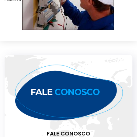
FALE CONOSCO