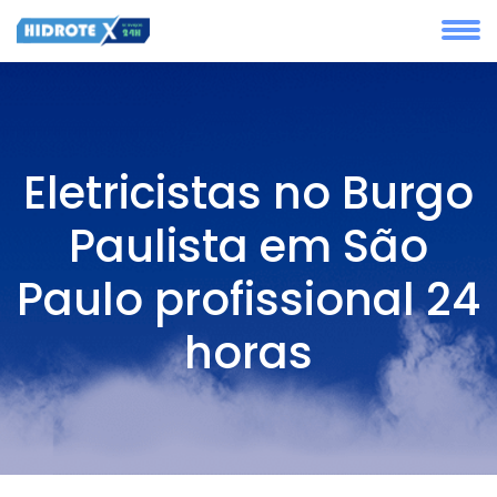
Eletricistas no Burgo
Paulista em São
Paulo profissional 24
horas