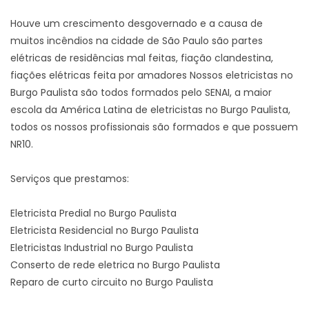
Houve um crescimento desgovernado e a causa de
muitos incêndios na cidade de São Paulo são partes
elétricas de residências mal feitas, fiação clandestina,
fiações elétricas feita por amadores Nossos eletricistas no
Burgo Paulista são todos formados pelo SENAI, a maior
escola da América Latina de eletricistas no Burgo Paulista,
todos os nossos profissionais são formados e que possuem
NR10.
Serviços que prestamos:
Eletricista Predial no Burgo Paulista
Eletricista Residencial no Burgo Paulista
Eletricistas Industrial no Burgo Paulista
Conserto de rede eletrica no Burgo Paulista
Reparo de curto circuito no Burgo Paulista