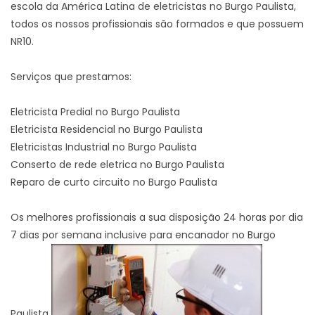
escola da América Latina de eletricistas no Burgo Paulista,
todos os nossos profissionais são formados e que possuem
NR10.
Serviços que prestamos:
Eletricista Predial no Burgo Paulista
Eletricista Residencial no Burgo Paulista
Eletricistas Industrial no Burgo Paulista
Conserto de rede eletrica no Burgo Paulista
Reparo de curto circuito no Burgo Paulista
Os melhores profissionais a sua disposição 24 horas por dia
7 dias por semana inclusive para encanador no Burgo
Paulista