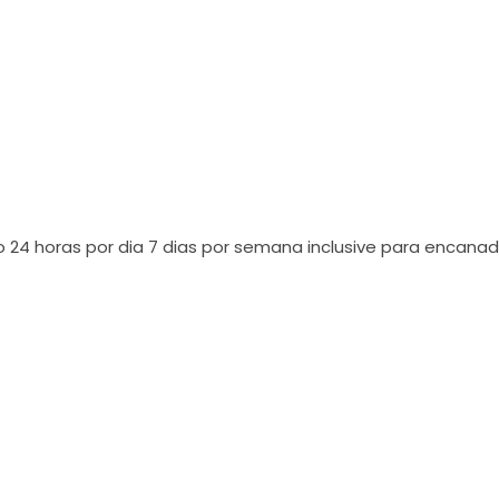
o 24 horas por dia 7 dias por semana inclusive para encana