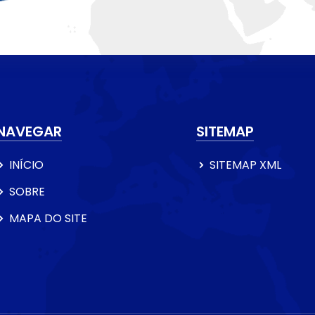
NAVEGAR
SITEMAP
INÍCIO
SITEMAP XML
SOBRE
MAPA DO SITE