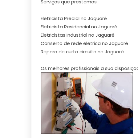
Serviços que prestamos:
Eletricista Predial no Jaguaré
Eletricista Residencial no Jaguaré
Eletricistas Industrial no Jaguaré
Conserto de rede eletrica no Jaguaré
Reparo de curto circuito no Jaguaré
Os melhores profissionais a sua disposiçã