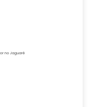
dor no Jaguaré