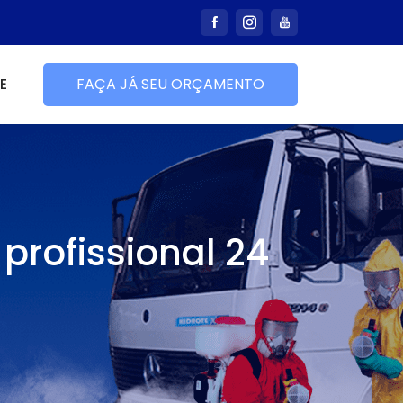
E
FAÇA JÁ SEU ORÇAMENTO
profissional 24