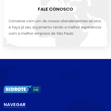
FALE CONOSCO
Converse com um de nossos atendendentes ao vivo
e faça já seu orçamento tendo a melhor experiência
com a melhor empresa de São Paulo.
NAVEGAR