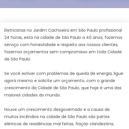
Eletricistas no Jardim Cachoeira em São Paulo profissional
24 horas, esta na cidade de São Paulo a 40 anos, fazemos
serviço com honestidade e respeito aos nossos clientes,
fazemos orçamentos sem compromisso em toda Cidade
de São Paulo.
Se você estiver com problemas de queda de energia, ligue
agora mesmo e solicite um orçamento, com o grande
crescimento da Cidade de São Paulo, que hoje é uma das
maiores cidades do mundo.
Houve um crescimento desgovernado e a causa de
muitos incêndios na cidade de São Paulo são partes
elétricas de residências mal feitas, fiação clandestina,