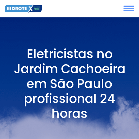
Eletricistas no
Jardim Cachoeira
em São Paulo
profissional 24
horas