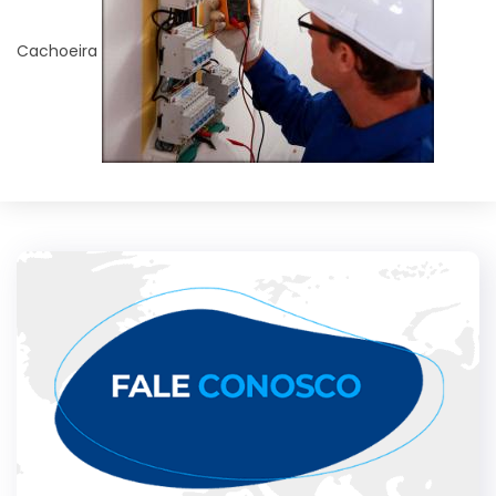
Cachoeira