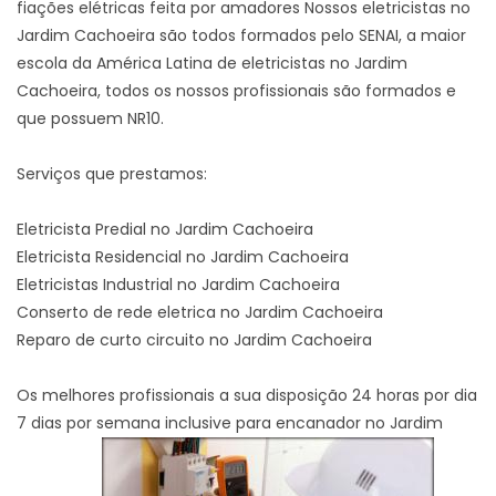
fiações elétricas feita por amadores Nossos eletricistas no
Jardim Cachoeira são todos formados pelo SENAI, a maior
escola da América Latina de eletricistas no Jardim
Cachoeira, todos os nossos profissionais são formados e
que possuem NR10.
Serviços que prestamos:
Eletricista Predial no Jardim Cachoeira
Eletricista Residencial no Jardim Cachoeira
Eletricistas Industrial no Jardim Cachoeira
Conserto de rede eletrica no Jardim Cachoeira
Reparo de curto circuito no Jardim Cachoeira
Os melhores profissionais a sua disposição 24 horas por dia
7 dias por semana inclusive para encanador no Jardim