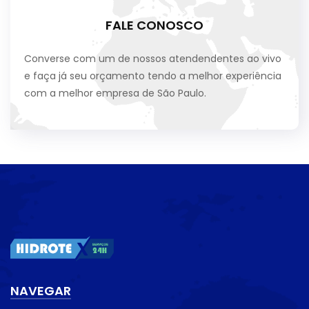
FALE CONOSCO
Converse com um de nossos atendendentes ao vivo
e faça já seu orçamento tendo a melhor experiência
com a melhor empresa de São Paulo.
NAVEGAR