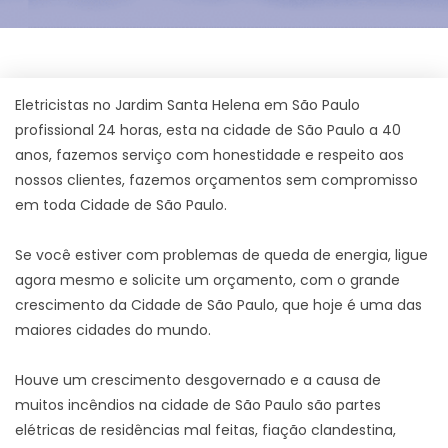
Eletricistas no Jardim Santa Helena em São Paulo
profissional 24 horas, esta na cidade de São Paulo a 40
anos, fazemos serviço com honestidade e respeito aos
nossos clientes, fazemos orçamentos sem compromisso
em toda Cidade de São Paulo.
Se você estiver com problemas de queda de energia, ligue
agora mesmo e solicite um orçamento, com o grande
crescimento da Cidade de São Paulo, que hoje é uma das
maiores cidades do mundo.
Houve um crescimento desgovernado e a causa de
muitos incêndios na cidade de São Paulo são partes
elétricas de residências mal feitas, fiação clandestina,