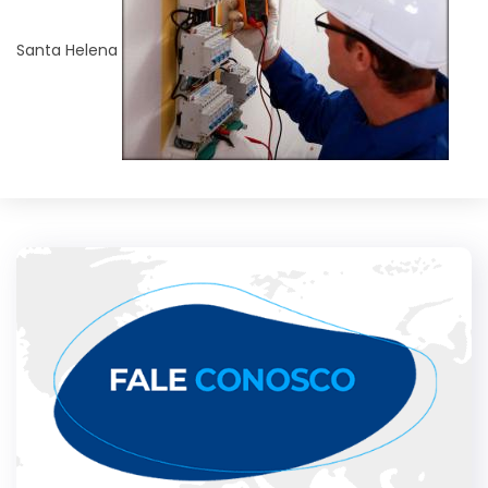
Santa Helena