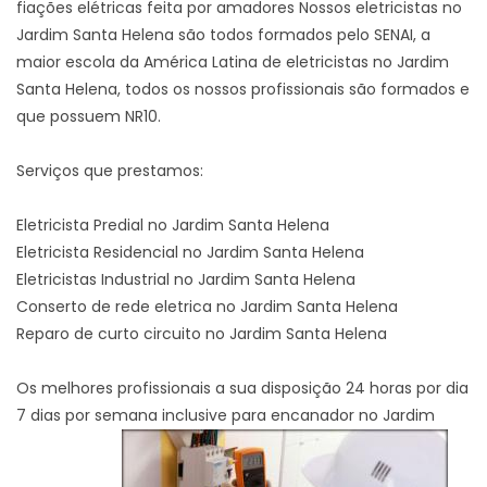
fiações elétricas feita por amadores Nossos eletricistas no
Jardim Santa Helena são todos formados pelo SENAI, a
maior escola da América Latina de eletricistas no Jardim
Santa Helena, todos os nossos profissionais são formados e
que possuem NR10.
Serviços que prestamos:
Eletricista Predial no Jardim Santa Helena
Eletricista Residencial no Jardim Santa Helena
Eletricistas Industrial no Jardim Santa Helena
Conserto de rede eletrica no Jardim Santa Helena
Reparo de curto circuito no Jardim Santa Helena
Os melhores profissionais a sua disposição 24 horas por dia
7 dias por semana inclusive para encanador no Jardim