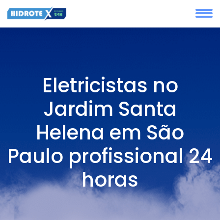
Eletricistas no
Jardim Santa
Helena em São
Paulo profissional 24
horas