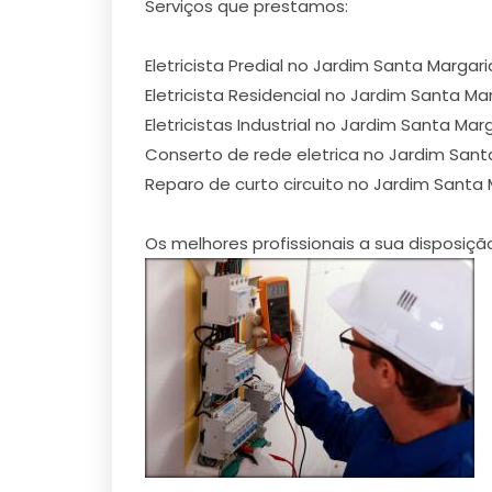
Serviços que prestamos:
Eletricista Predial no Jardim Santa Margar
Eletricista Residencial no Jardim Santa Ma
Eletricistas Industrial no Jardim Santa Mar
Conserto de rede eletrica no Jardim Sant
Reparo de curto circuito no Jardim Santa
Os melhores profissionais a sua disposiçã