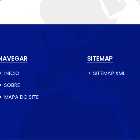
NAVEGAR
SITEMAP
INÍCIO
SITEMAP XML
SOBRE
MAPA DO SITE