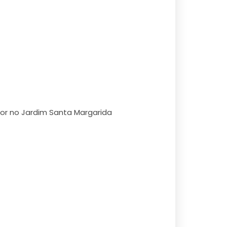
dor no Jardim Santa Margarida