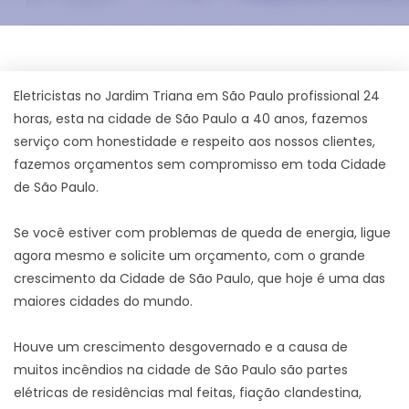
Eletricistas no Jardim Triana em São Paulo profissional 24
horas, esta na cidade de São Paulo a 40 anos, fazemos
serviço com honestidade e respeito aos nossos clientes,
fazemos orçamentos sem compromisso em toda Cidade
de São Paulo.
Se você estiver com problemas de queda de energia, ligue
agora mesmo e solicite um orçamento, com o grande
crescimento da Cidade de São Paulo, que hoje é uma das
maiores cidades do mundo.
Houve um crescimento desgovernado e a causa de
muitos incêndios na cidade de São Paulo são partes
elétricas de residências mal feitas, fiação clandestina,