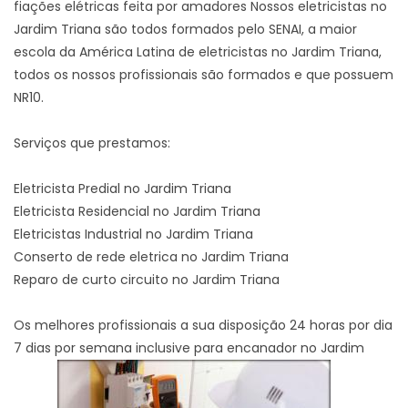
fiações elétricas feita por amadores Nossos eletricistas no
Jardim Triana são todos formados pelo SENAI, a maior
escola da América Latina de eletricistas no Jardim Triana,
todos os nossos profissionais são formados e que possuem
NR10.
Serviços que prestamos:
Eletricista Predial no Jardim Triana
Eletricista Residencial no Jardim Triana
Eletricistas Industrial no Jardim Triana
Conserto de rede eletrica no Jardim Triana
Reparo de curto circuito no Jardim Triana
Os melhores profissionais a sua disposição 24 horas por dia
7 dias por semana inclusive para encanador no Jardim