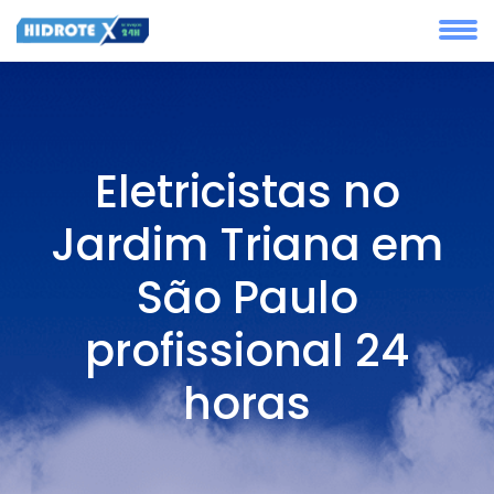
Eletricistas no
Jardim Triana em
São Paulo
profissional 24
horas