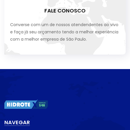
FALE CONOSCO
Converse com um de nossos atendendentes ao vivo
e faça já seu orçamento tendo a melhor experiência
com a melhor empresa de São Paulo.
NAVEGAR