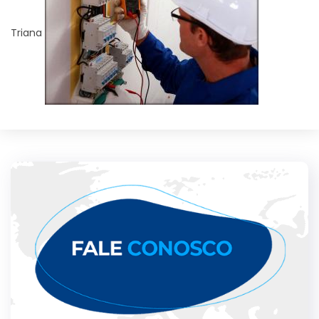
Triana