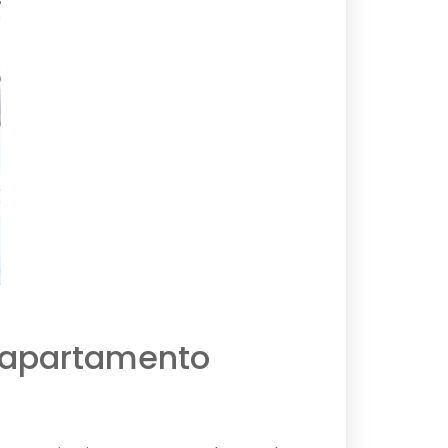
 apartamento