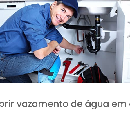
rir vazamento de água em