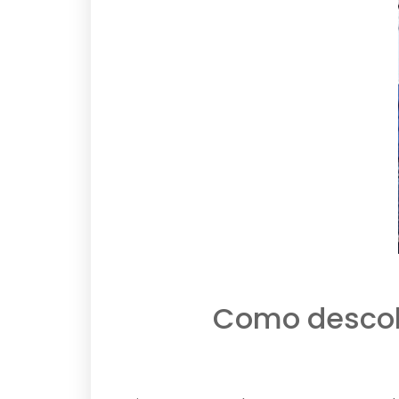
Como descob