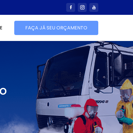
E
FAÇA JÁ SEU ORÇAMENTO
ão