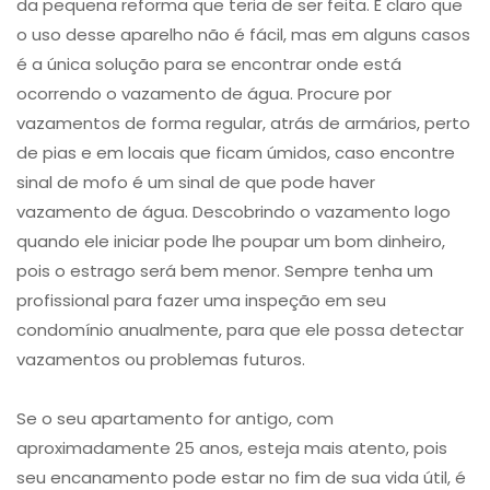
da pequena reforma que teria de ser feita. É claro que
o uso desse aparelho não é fácil, mas em alguns casos
é a única solução para se encontrar onde está
ocorrendo o vazamento de água. Procure por
vazamentos de forma regular, atrás de armários, perto
de pias e em locais que ficam úmidos, caso encontre
sinal de mofo é um sinal de que pode haver
vazamento de água. Descobrindo o vazamento logo
quando ele iniciar pode lhe poupar um bom dinheiro,
pois o estrago será bem menor. Sempre tenha um
profissional para fazer uma inspeção em seu
condomínio anualmente, para que ele possa detectar
vazamentos ou problemas futuros.
Se o seu apartamento for antigo, com
aproximadamente 25 anos, esteja mais atento, pois
seu encanamento pode estar no fim de sua vida útil, é