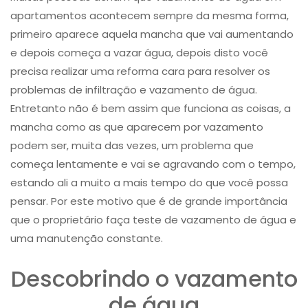
apartamentos acontecem sempre da mesma forma,
primeiro aparece aquela mancha que vai aumentando
e depois começa a vazar água, depois disto você
precisa realizar uma reforma cara para resolver os
problemas de infiltração e vazamento de água.
Entretanto não é bem assim que funciona as coisas, a
mancha como as que aparecem por vazamento
podem ser, muita das vezes, um problema que
começa lentamente e vai se agravando com o tempo,
estando ali a muito a mais tempo do que você possa
pensar. Por este motivo que é de grande importância
que o proprietário faça teste de vazamento de água​ e
uma manutenção constante.
Descobrindo o vazamento
de água