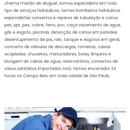
chama marido de aluguel, somos especialista em todo
tipo de serviços hidráulicos, temos bombeiros hidráulicos
especialistas consertos e reparos de tubulação e canos
pex, ppr, pex, cobre, ferro, pvc, caça vazamento de agua,
gás e esgoto, piscinas, detecção de canos em paredes,
desentupimento de pia, ralo, tanque e esgotos em geral,
concerto de válvulas de descargas, torneiras, caixas
acopladas, chuveiros, misturadores, boias, limpeza e
lavagem de caixas de agua, reservatórios, consertos de
vasos sanitários importados totó, temos encanador 24
horas no Campo Belo em toda cidade de São Paulo.