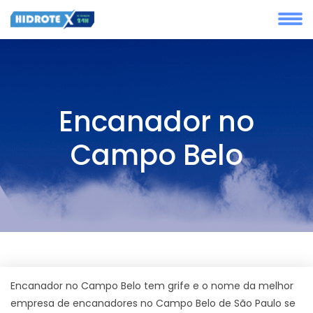
Encanador no
Campo Belo
Encanador no Campo Belo tem grife e o nome da melhor
empresa de encanadores no Campo Belo de São Paulo se