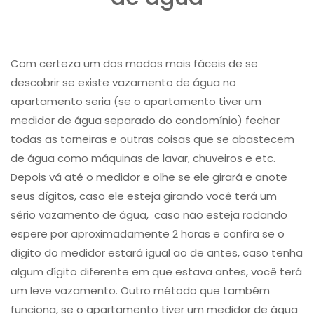
Com certeza um dos modos mais fáceis de se
descobrir se existe vazamento de água no
apartamento seria (se o apartamento tiver um
medidor de água separado do condomínio) fechar
todas as torneiras e outras coisas que se abastecem
de água como máquinas de lavar, chuveiros e etc.
Depois vá até o medidor e olhe se ele girará e anote
seus dígitos, caso ele esteja girando você terá um
sério ​vazamento de água, ​ caso não esteja rodando
espere por aproximadamente 2 horas e confira se o
dígito do medidor estará igual ao de antes, caso tenha
algum dígito diferente em que estava antes, você terá
um leve vazamento. Outro método que também
funciona, se o apartamento tiver um medidor de água