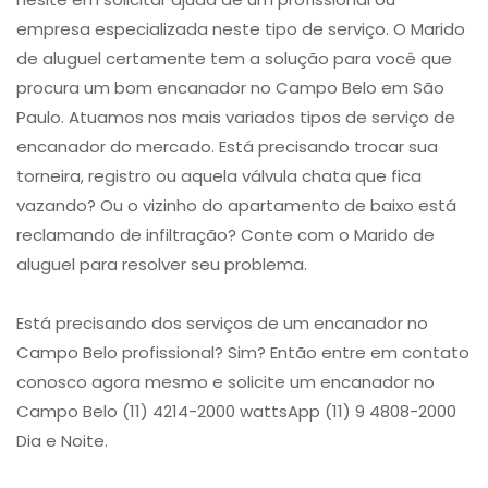
empresa especializada neste tipo de serviço. O Marido
de aluguel certamente tem a solução para você que
procura um ​bom encanador no Campo Belo​ em São
Paulo. Atuamos nos mais variados tipos de ​serviço de
encanador​ do mercado. Está precisando trocar sua
torneira, registro ou aquela válvula chata que fica
vazando? Ou o vizinho do apartamento de baixo está
reclamando de infiltração? Conte com o Marido de
aluguel para resolver seu problema.
Está precisando dos serviços de um encanador no
Campo Belo profissional? Sim? Então entre em contato
conosco agora mesmo e solicite um encanador no
Campo Belo (11) 4214-2000 wattsApp (11) 9 4808-2000
Dia e Noite.