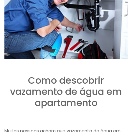
Como descobrir
vazamento de água em
apartamento
Muitas pessoas acham que ​vazamento de água em