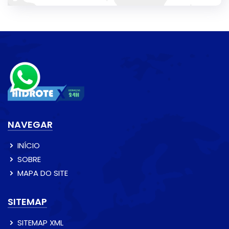
NAVEGAR
INÍCIO
SOBRE
MAPA DO SITE
SITEMAP
SITEMAP XML