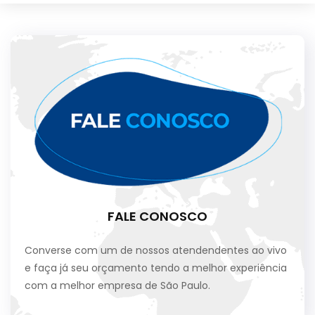
FALE CONOSCO
Converse com um de nossos atendendentes ao vivo
e faça já seu orçamento tendo a melhor experiência
com a melhor empresa de São Paulo.