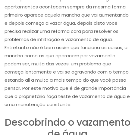
apartamentos acontecem sempre da mesma forma,
primeiro aparece aquela mancha que vai aumentando
e depois começa a vazar água, depois disto você
precisa realizar uma reforma cara para resolver os
problemas de infiltração e vazamento de água.
Entretanto não é bem assim que funciona as coisas, a
mancha como as que aparecem por vazamento
podem ser, muita das vezes, um problema que
começa lentamente e vai se agravando com o tempo,
estando ali a muito a mais tempo do que você possa
pensar. Por este motivo que é de grande importância
que o proprietário faça teste de vazamento de água​ e
uma manutenção constante.
Descobrindo o vazamento
de água