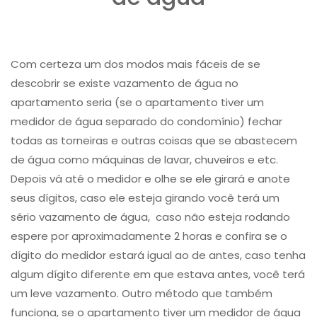
Com certeza um dos modos mais fáceis de se
descobrir se existe vazamento de água no
apartamento seria (se o apartamento tiver um
medidor de água separado do condomínio) fechar
todas as torneiras e outras coisas que se abastecem
de água como máquinas de lavar, chuveiros e etc.
Depois vá até o medidor e olhe se ele girará e anote
seus dígitos, caso ele esteja girando você terá um
sério ​vazamento de água, ​ caso não esteja rodando
espere por aproximadamente 2 horas e confira se o
dígito do medidor estará igual ao de antes, caso tenha
algum dígito diferente em que estava antes, você terá
um leve vazamento. Outro método que também
funciona, se o apartamento tiver um medidor de água