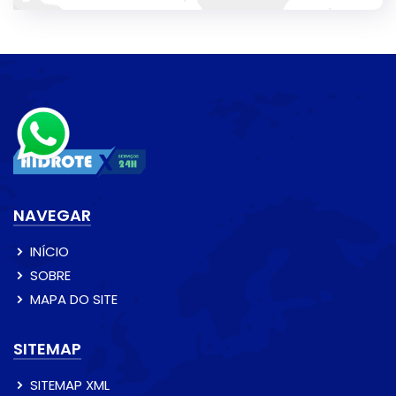
NAVEGAR
INÍCIO
SOBRE
MAPA DO SITE
SITEMAP
SITEMAP XML