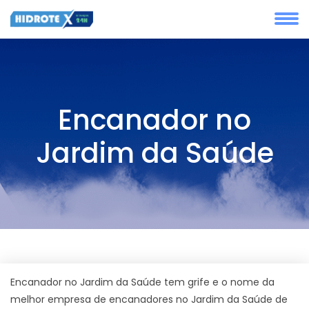
Encanador no
Jardim da Saúde
Encanador no Jardim da Saúde tem grife e o nome da
melhor empresa de encanadores no Jardim da Saúde de