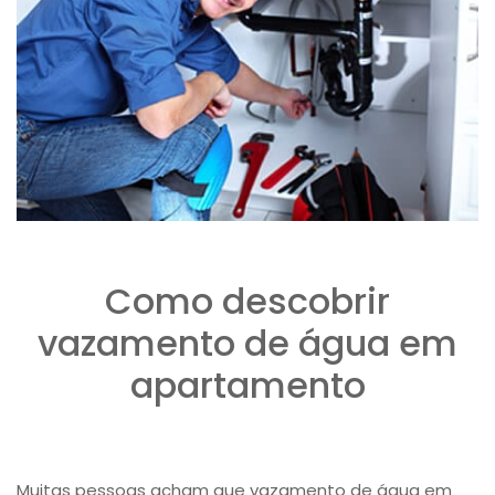
Como descobrir
vazamento de água em
apartamento
Muitas pessoas acham que ​vazamento de água em