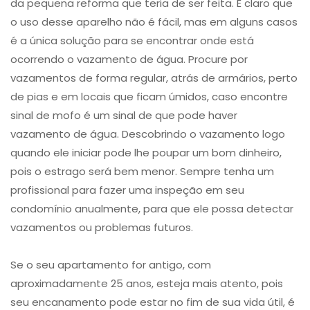
da pequena reforma que teria de ser feita. É claro que
o uso desse aparelho não é fácil, mas em alguns casos
é a única solução para se encontrar onde está
ocorrendo o vazamento de água. Procure por
vazamentos de forma regular, atrás de armários, perto
de pias e em locais que ficam úmidos, caso encontre
sinal de mofo é um sinal de que pode haver
vazamento de água. Descobrindo o vazamento logo
quando ele iniciar pode lhe poupar um bom dinheiro,
pois o estrago será bem menor. Sempre tenha um
profissional para fazer uma inspeção em seu
condomínio anualmente, para que ele possa detectar
vazamentos ou problemas futuros.
Se o seu apartamento for antigo, com
aproximadamente 25 anos, esteja mais atento, pois
seu encanamento pode estar no fim de sua vida útil, é