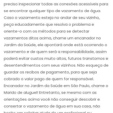
preciso inspecionar todas as conexões acessíveis para
se encontrar qualquer tipo de vazamento de água.
Caso o vazamento esteja no andar de seu vizinho,
peça educadamente que resolva o problema e
oriente-o com os métodos para se detectar
vazamentos ditos acima, chame um encanador no
Jardim da Saúde, ele apontará onde está ocorrendo o
vazamento e de quem será a responsabilidade, assim
poderá evitar custos muito altos, futuros transtornos e
desentendimentos com seus vizinhos. Não esqueça de
guardar os recibos de pagamento, para que seja
cobrado o valor pago de quem for responsável.
Encanador no Jardim da Saúde em São Paulo, chame o
Marido de aluguel! Entretanto, se mesmo com as
orientações acima você não conseguir descobrir e
consertar o vazamento de água em sua casa, não
hesite em solicitar ajuda de um profissional ou