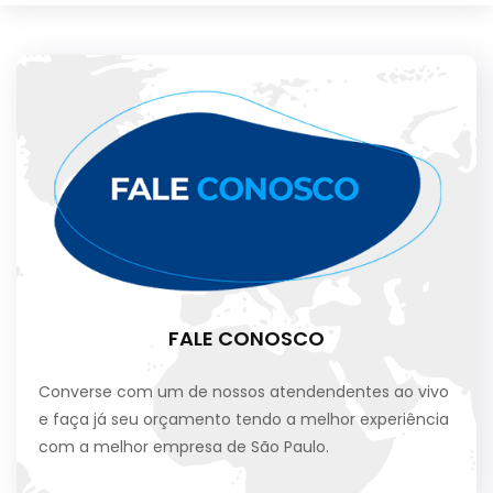
FALE CONOSCO
Converse com um de nossos atendendentes ao vivo
e faça já seu orçamento tendo a melhor experiência
com a melhor empresa de São Paulo.