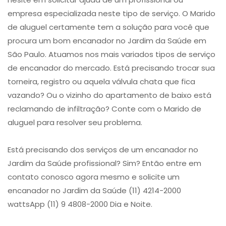
empresa especializada neste tipo de serviço. O Marido
de aluguel certamente tem a solução para você que
procura um ​bom encanador no Jardim da Saúde​ em
São Paulo. Atuamos nos mais variados tipos de ​serviço
de encanador​ do mercado. Está precisando trocar sua
torneira, registro ou aquela válvula chata que fica
vazando? Ou o vizinho do apartamento de baixo está
reclamando de infiltração? Conte com o Marido de
aluguel para resolver seu problema.
Está precisando dos serviços de um encanador no
Jardim da Saúde profissional? Sim? Então entre em
contato conosco agora mesmo e solicite um
encanador no Jardim da Saúde (11) 4214-2000
wattsApp (11) 9 4808-2000 Dia e Noite.