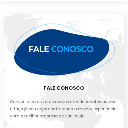
FALE CONOSCO
Converse com um de nossos atendendentes ao vivo
e faça já seu orçamento tendo a melhor experiência
com a melhor empresa de São Paulo.