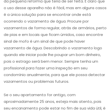
da pequena reforma que teria de ser feita. É claro que
o uso desse aparelho não é fácil, mas em alguns casos
é a única solução para se encontrar onde está
ocorrendo o vazamento de água. Procure por
vazamentos de forma regular, atrás de armários, perto
de pias e em locais que ficam úmidos, caso encontre
sinal de mofo é um sinal de que pode haver
vazamento de água. Descobrindo o vazamento logo
quando ele iniciar pode lhe poupar um bom dinheiro,
pois o estrago será bem menor. Sempre tenha um
profissional para fazer uma inspeção em seu
condomínio anualmente, para que ele possa detectar
vazamentos ou problemas futuros.
Se o seu apartamento for antigo, com
aproximadamente 25 anos, esteja mais atento, pois
seu encanamento pode estar no fim de sua vida útil, é