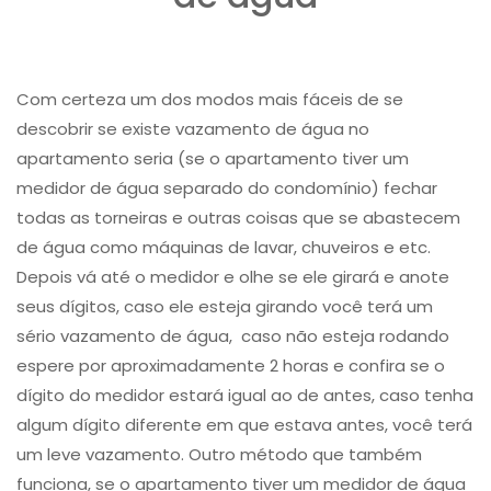
Com certeza um dos modos mais fáceis de se
descobrir se existe vazamento de água no
apartamento seria (se o apartamento tiver um
medidor de água separado do condomínio) fechar
todas as torneiras e outras coisas que se abastecem
de água como máquinas de lavar, chuveiros e etc.
Depois vá até o medidor e olhe se ele girará e anote
seus dígitos, caso ele esteja girando você terá um
sério ​vazamento de água, ​ caso não esteja rodando
espere por aproximadamente 2 horas e confira se o
dígito do medidor estará igual ao de antes, caso tenha
algum dígito diferente em que estava antes, você terá
um leve vazamento. Outro método que também
funciona, se o apartamento tiver um medidor de água