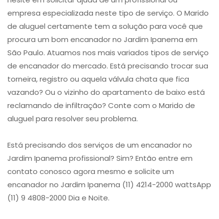
empresa especializada neste tipo de serviço. O Marido
de aluguel certamente tem a solução para você que
procura um ​bom encanador no Jardim Ipanema​ em
São Paulo. Atuamos nos mais variados tipos de ​serviço
de encanador​ do mercado. Está precisando trocar sua
torneira, registro ou aquela válvula chata que fica
vazando? Ou o vizinho do apartamento de baixo está
reclamando de infiltração? Conte com o Marido de
aluguel para resolver seu problema.
Está precisando dos serviços de um encanador no
Jardim Ipanema profissional? Sim? Então entre em
contato conosco agora mesmo e solicite um
encanador no Jardim Ipanema (11) 4214-2000 wattsApp
(11) 9 4808-2000 Dia e Noite.