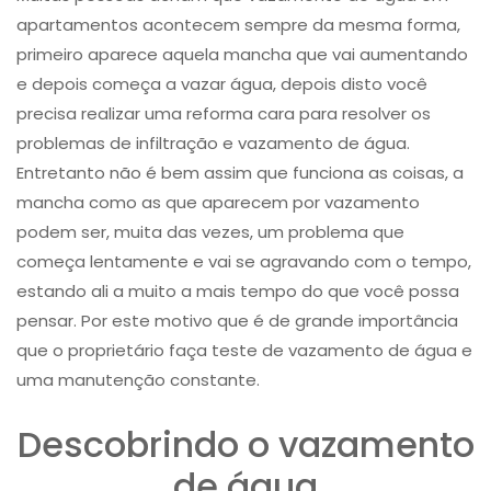
apartamentos acontecem sempre da mesma forma,
primeiro aparece aquela mancha que vai aumentando
e depois começa a vazar água, depois disto você
precisa realizar uma reforma cara para resolver os
problemas de infiltração e vazamento de água.
Entretanto não é bem assim que funciona as coisas, a
mancha como as que aparecem por vazamento
podem ser, muita das vezes, um problema que
começa lentamente e vai se agravando com o tempo,
estando ali a muito a mais tempo do que você possa
pensar. Por este motivo que é de grande importância
que o proprietário faça teste de vazamento de água​ e
uma manutenção constante.
Descobrindo o vazamento
de água