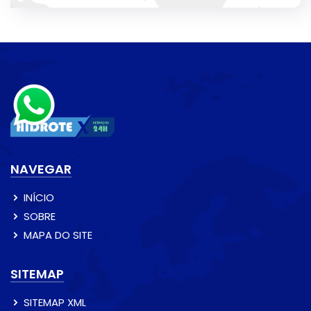
NAVEGAR
INÍCIO
SOBRE
MAPA DO SITE
SITEMAP
SITEMAP XML