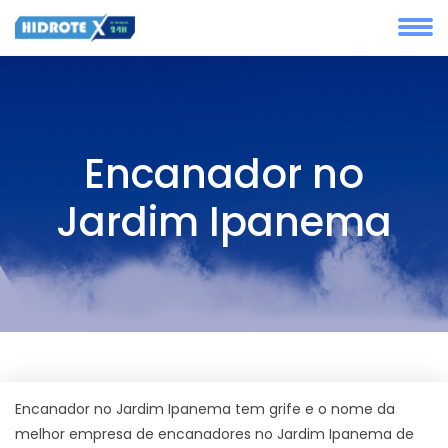
Encanador no
Jardim Ipanema
Encanador no Jardim Ipanema tem grife e o nome da
melhor empresa de encanadores no Jardim Ipanema de