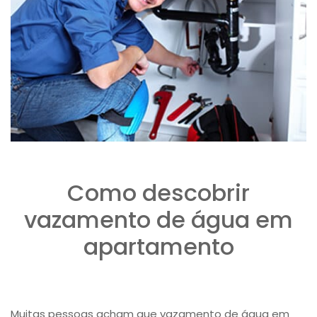
Como descobrir
vazamento de água em
apartamento
Muitas pessoas acham que ​vazamento de água em