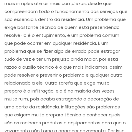
mais simples até os mais complexos, desde que
compreendam todo o funcionamento dos serviços que
são essenciais dentro da residência. Um problema que
exige bastante técnica de quem está pretendendo
resolvê-lo é o entupimento​, é um problema comum
que pode ocorrer em qualquer residência. É um
problema que se fizer algo de errado pode estragar
tudo de vez e ter um prejuízo ainda maior, por esta
razão o auxílio técnico é o que mais indicamos, assim
pode resolver e prevenir o problema e qualquer outro
relacionado a ele. Outra tarefa que exige muito
preparo é a ​infiltração​, ela é na maioria das vezes
muito ruim, pois acaba estragando a decoração de
uma parte da residência. Infiltrações são problemas
que exigem muito preparo técnico e conhecer quais
são os melhores produtos e equipamentos para que o
vazamento não torne a aparecer novamente. Por isso