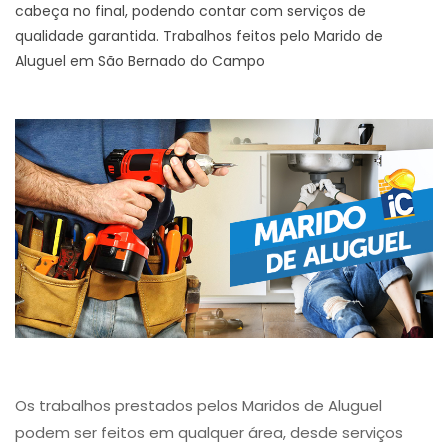
cabeça no final, podendo contar com serviços de
qualidade garantida. Trabalhos feitos pelo Marido de
Aluguel em São Bernado do Campo
Os trabalhos prestados pelos Maridos de Aluguel
podem ser feitos em qualquer área, desde serviços