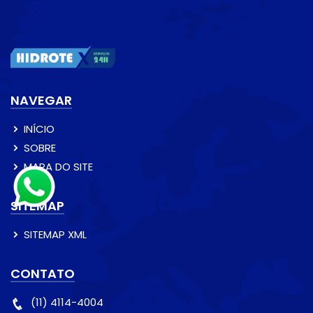
NAVEGAR
INÍCIO
SOBRE
MAPA DO SITE
SITEMAP
SITEMAP XML
CONTATO
(11) 4114-4004