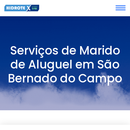
Serviços de Marido
de Aluguel em São
Bernado do Campo