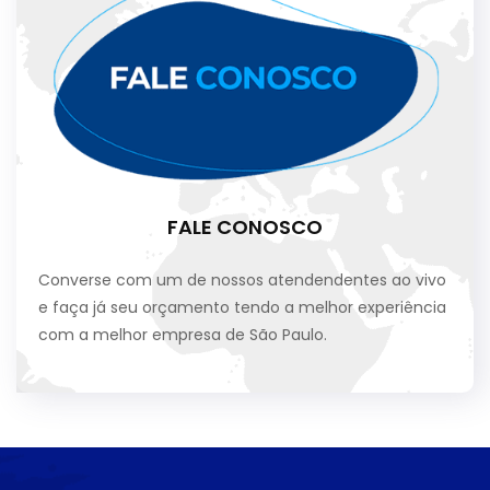
FALE CONOSCO
Converse com um de nossos atendendentes ao vivo
e faça já seu orçamento tendo a melhor experiência
com a melhor empresa de São Paulo.