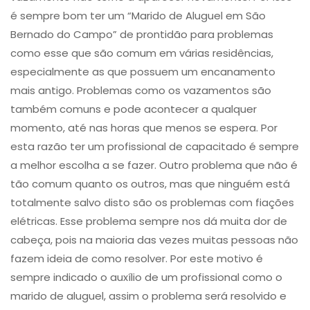
é sempre bom ter um “Marido de Aluguel em São
Bernado do Campo” de prontidão para problemas
como esse que são comum em várias residências,
especialmente as que possuem um encanamento
mais antigo. Problemas como os ​vazamentos são
também comuns e pode acontecer a qualquer
momento, até nas horas que menos se espera. Por
esta razão ter um profissional de capacitado é sempre
a melhor escolha a se fazer. Outro problema que não é
tão comum quanto os outros, mas que ninguém está
totalmente salvo disto são os problemas com ​fiações
elétricas​. Esse problema sempre nos dá muita dor de
cabeça, pois na maioria das vezes muitas pessoas não
fazem ideia de como resolver. Por este motivo é
sempre indicado o auxílio de um profissional como o
marido de aluguel, assim o problema será resolvido e