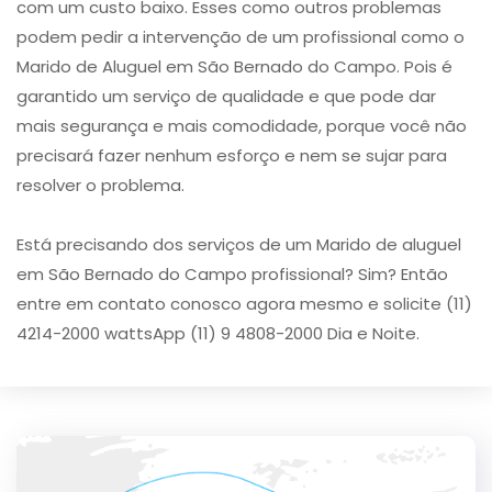
com um custo baixo. Esses como outros problemas
podem pedir a intervenção de um profissional como o
Marido de Aluguel em São Bernado do Campo. Pois é
garantido um serviço de qualidade e que pode dar
mais segurança e mais comodidade, porque você não
precisará fazer nenhum esforço e nem se sujar para
resolver o problema.
Está precisando dos serviços de um Marido de aluguel
em São Bernado do Campo profissional? Sim? Então
entre em contato conosco agora mesmo e solicite (11)
4214-2000 wattsApp (11) 9 4808-2000 Dia e Noite.