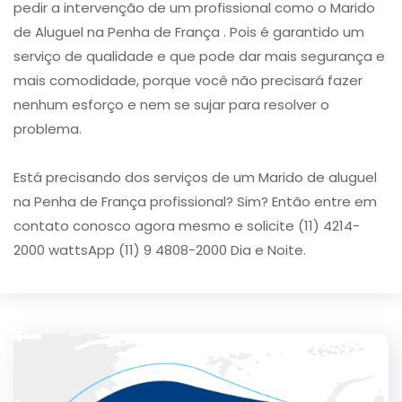
pedir a intervenção de um profissional como o Marido
de Aluguel na Penha de França . Pois é garantido um
serviço de qualidade e que pode dar mais segurança e
mais comodidade, porque você não precisará fazer
nenhum esforço e nem se sujar para resolver o
problema.
Está precisando dos serviços de um Marido de aluguel
na Penha de França profissional? Sim? Então entre em
contato conosco agora mesmo e solicite (11) 4214-
2000 wattsApp (11) 9 4808-2000 Dia e Noite.