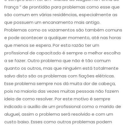
França ” de prontidão para problemas como esse que
são comum em várias residências, especialmente as
que possuem um encanamento mais antigo.
Problemas como os ​vazamentos são também comuns
e pode acontecer a qualquer momento, até nas horas
que menos se espera. Por esta razão ter um
profissional de capacitado é sempre a melhor escolha
a se fazer. Outro problema que não é tão comum
quanto os outros, mas que ninguém está totalmente
salvo disto são os problemas com ​fiações elétricas​.
Esse problema sempre nos dá muita dor de cabeça,
pois na maioria das vezes muitas pessoas não fazem
ideia de como resolver. Por este motivo é sempre
indicado o auxílio de um profissional como o marido de
aluguel, assim o problema será resolvido e com um
custo baixo. Esses como outros problemas podem