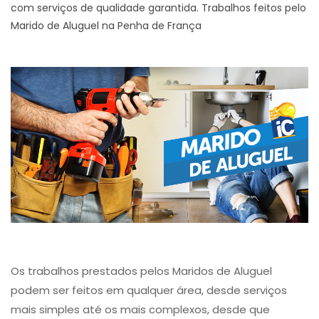
com serviços de qualidade garantida. Trabalhos feitos pelo
Marido de Aluguel na Penha de França
Os trabalhos prestados pelos Maridos de Aluguel
podem ser feitos em qualquer área, desde serviços
mais simples até os mais complexos, desde que