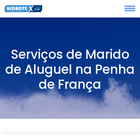
Serviços de Marido
de Aluguel na Penha
de França