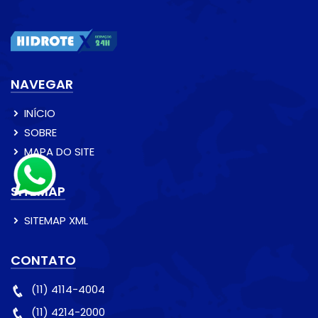
NAVEGAR
INÍCIO
SOBRE
MAPA DO SITE
SITEMAP
SITEMAP XML
CONTATO
(11) 4114-4004
(11) 4214-2000