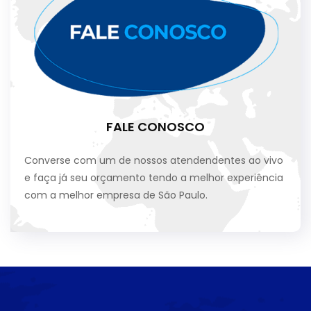
FALE CONOSCO
Converse com um de nossos atendendentes ao vivo
e faça já seu orçamento tendo a melhor experiência
com a melhor empresa de São Paulo.