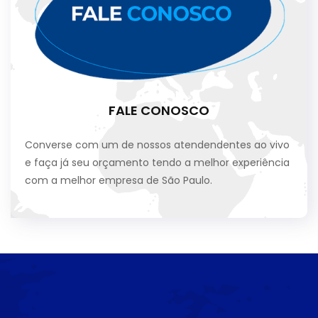
FALE CONOSCO
Converse com um de nossos atendendentes ao vivo
e faça já seu orçamento tendo a melhor experiência
com a melhor empresa de São Paulo.