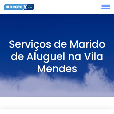
Serviços de Marido
de Aluguel na Vila
Mendes