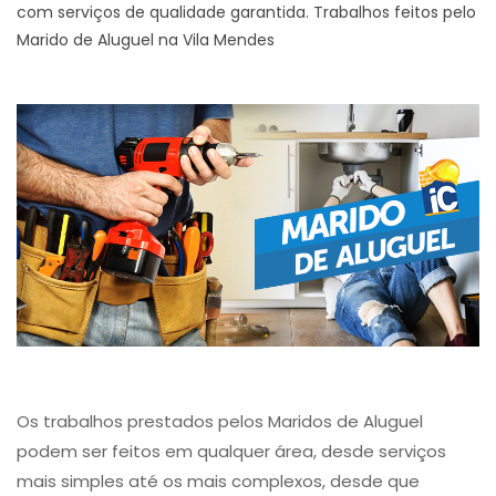
com serviços de qualidade garantida. Trabalhos feitos pelo
Marido de Aluguel na Vila Mendes
Os trabalhos prestados pelos Maridos de Aluguel
podem ser feitos em qualquer área, desde serviços
mais simples até os mais complexos, desde que