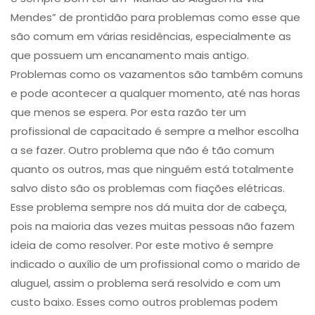
Mendes” de prontidão para problemas como esse que
são comum em várias residências, especialmente as
que possuem um encanamento mais antigo.
Problemas como os ​vazamentos são também comuns
e pode acontecer a qualquer momento, até nas horas
que menos se espera. Por esta razão ter um
profissional de capacitado é sempre a melhor escolha
a se fazer. Outro problema que não é tão comum
quanto os outros, mas que ninguém está totalmente
salvo disto são os problemas com ​fiações elétricas​.
Esse problema sempre nos dá muita dor de cabeça,
pois na maioria das vezes muitas pessoas não fazem
ideia de como resolver. Por este motivo é sempre
indicado o auxílio de um profissional como o marido de
aluguel, assim o problema será resolvido e com um
custo baixo. Esses como outros problemas podem