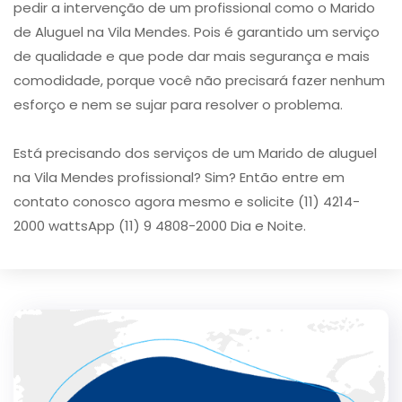
pedir a intervenção de um profissional como o Marido
de Aluguel na Vila Mendes. Pois é garantido um serviço
de qualidade e que pode dar mais segurança e mais
comodidade, porque você não precisará fazer nenhum
esforço e nem se sujar para resolver o problema.
Está precisando dos serviços de um Marido de aluguel
na Vila Mendes profissional? Sim? Então entre em
contato conosco agora mesmo e solicite (11) 4214-
2000 wattsApp (11) 9 4808-2000 Dia e Noite.