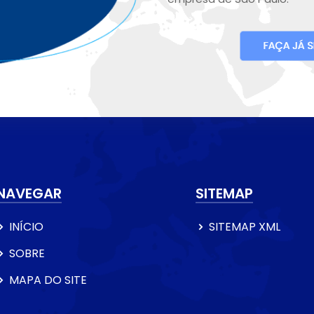
NAVEGAR
SITEMAP
INÍCIO
SITEMAP XML
SOBRE
MAPA DO SITE