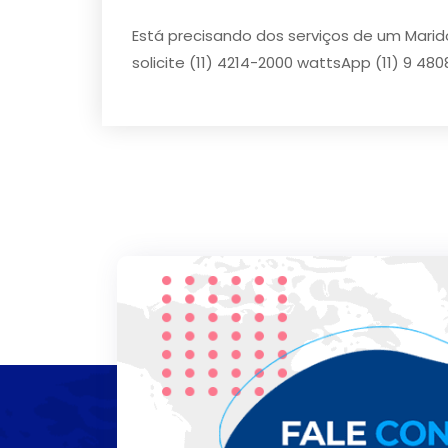
Está precisando dos serviços de um Marid
solicite (11) 4214-2000 wattsApp (11) 9 480