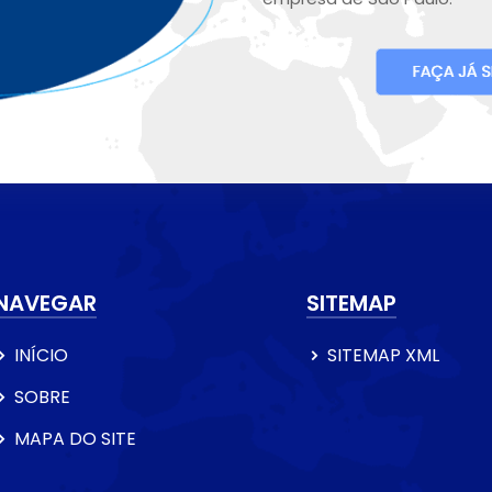
NAVEGAR
SITEMAP
INÍCIO
SITEMAP XML
SOBRE
MAPA DO SITE