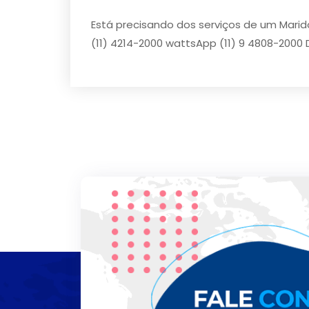
Está precisando dos serviços de um Marid
(11) 4214-2000 wattsApp (11) 9 4808-2000 D