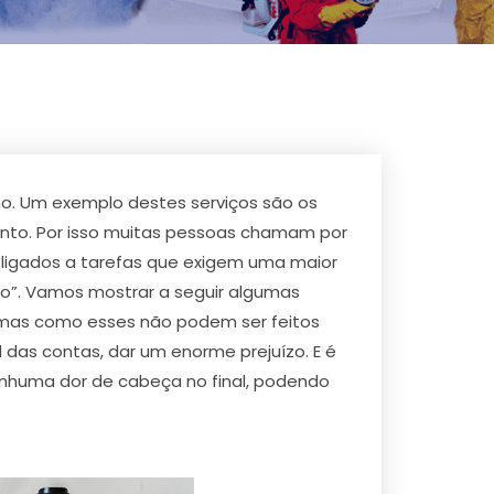
o. Um exemplo destes serviços são os
nto. Por isso muitas pessoas chamam por
ligados a tarefas que exigem uma maior
ão”. Vamos mostrar a seguir algumas
blemas como esses não podem ser feitos
das contas, dar um enorme prejuízo. E é
nenhuma dor de cabeça no final, podendo