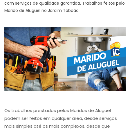
com serviços de qualidade garantida. Trabalhos feitos pelo
Marido de Aluguel no Jardim Taboão
Os trabalhos prestados pelos Maridos de Aluguel
podem ser feitos em qualquer área, desde serviços
mais simples até os mais complexos, desde que