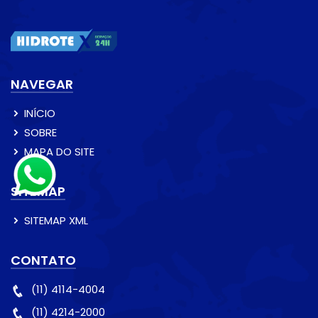
NAVEGAR
INÍCIO
SOBRE
MAPA DO SITE
SITEMAP
SITEMAP XML
CONTATO
(11) 4114-4004
(11) 4214-2000