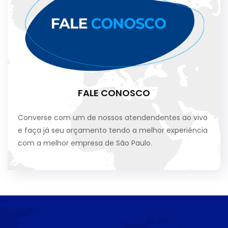
FALE CONOSCO
Converse com um de nossos atendendentes ao vivo
e faça já seu orçamento tendo a melhor experiência
com a melhor empresa de São Paulo.