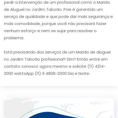
pedir a intervenção de um profissional como o Marido
de Aluguel no Jardim Taboão. Pois é garantido um
serviço de qualidade e que pode dar mais segurança e
mais comodidade, porque você não precisará fazer
nenhum esforço e nem se sujar para resolver o
problema.
Está precisando dos serviços de um Marido de aluguel
no Jardim Taboão profissional? Sim? Então entre em
contato conosco agora mesmo e solicite (11) 4214-
2000 wattsApp (11) 9 4808-2000 Dia e Noite.