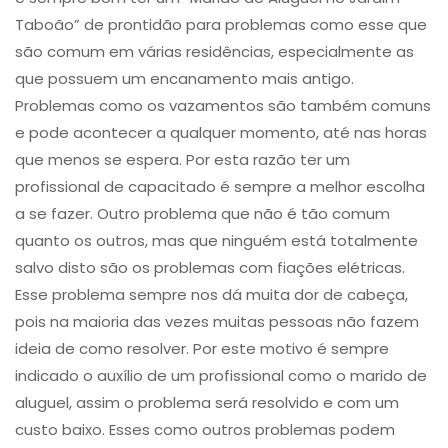
Taboão” de prontidão para problemas como esse que
são comum em várias residências, especialmente as
que possuem um encanamento mais antigo.
Problemas como os ​vazamentos são também comuns
e pode acontecer a qualquer momento, até nas horas
que menos se espera. Por esta razão ter um
profissional de capacitado é sempre a melhor escolha
a se fazer. Outro problema que não é tão comum
quanto os outros, mas que ninguém está totalmente
salvo disto são os problemas com ​fiações elétricas​.
Esse problema sempre nos dá muita dor de cabeça,
pois na maioria das vezes muitas pessoas não fazem
ideia de como resolver. Por este motivo é sempre
indicado o auxílio de um profissional como o marido de
aluguel, assim o problema será resolvido e com um
custo baixo. Esses como outros problemas podem