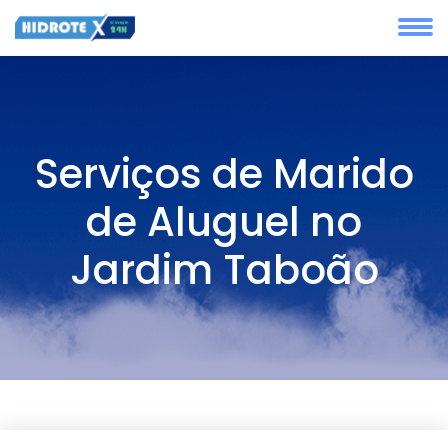
Serviços de Marido
de Aluguel no
Jardim Taboão